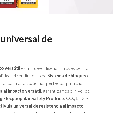
 universal de
to versátil
es un nuevo diseño, a través de una
alidad, el rendimiento de
Sistema de bloqueo
stándar más alto. Somos perfectos para cada
a al impacto versátil
, garantizamos el nivel de
g Elecpoopular Safety Products CO., LTD
es
lvula universal de resistencia al impacto