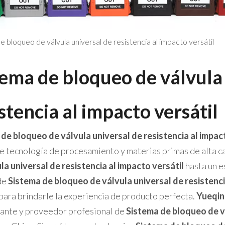
e bloqueo de válvula universal de resistencia al impacto versátil
tema de bloqueo de válvula
stencia al impacto versátil
de bloqueo de válvula universal de resistencia al impac
e tecnología de procesamiento y materias primas de alta c
la universal de resistencia al impacto versátil
hasta un e
de
Sistema de bloqueo de válvula universal de resistenci
 para brindarle la experiencia de producto perfecta.
Yueqin
cante y proveedor profesional de
Sistema de bloqueo de vá