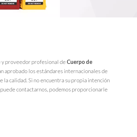
 y proveedor profesional de
Cuerpo de
n aprobado los estándares internacionales de
 la calidad. Si no encuentra su propia intención
n puede contactarnos, podemos proporcionarle