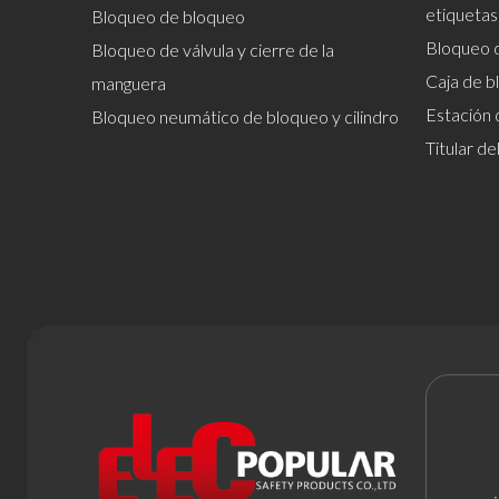
etiquetas
Bloqueo de bloqueo
Bloqueo 
Bloqueo de válvula y cierre de la
Caja de b
manguera
Estación 
Bloqueo neumático de bloqueo y cilindro
Titular d