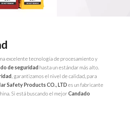
ad
una excelente tecnología de procesamiento y
do de seguridad
hasta un estándar más alto.
ridad
, garantizamos el nivel de calidad, para
ar Safety Products CO., LTD
es un fabricante
hina. Si está buscando el mejor
Candado