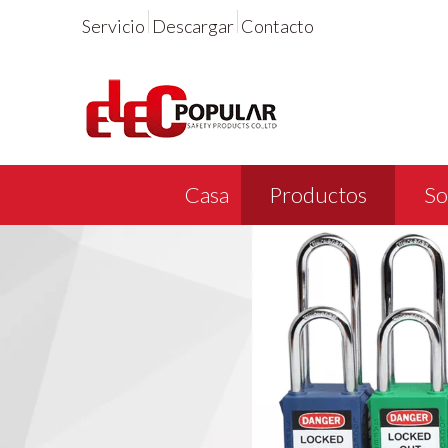
Servicio
Descargar
Contacto
Casa
Productos
So