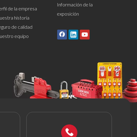
Información de la
rfil de la empresa
exposición
estra historia
eguro de calidad
uestro equipo