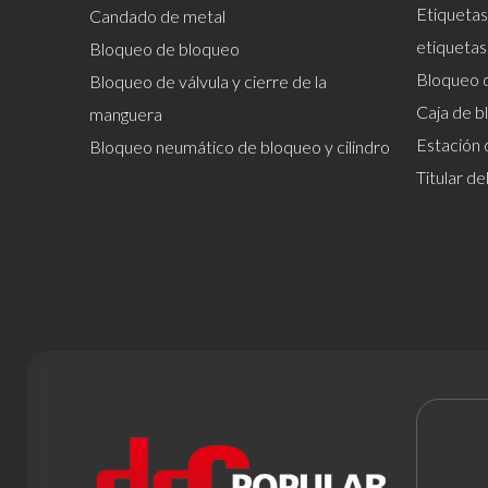
Etiquetas
Candado de metal
etiquetas
Bloqueo de bloqueo
Bloqueo 
Bloqueo de válvula y cierre de la
Caja de b
manguera
Estación 
Bloqueo neumático de bloqueo y cilindro
Titular d