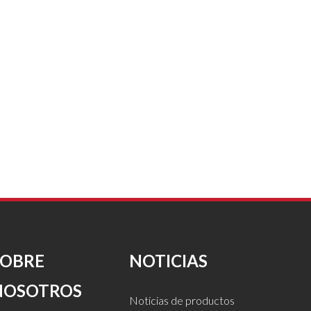
SOBRE
NOTICIAS
NOSOTROS
Noticias de productos