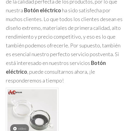
Botón eléctrico
en China. Adherirse a la búsqueda
de la calidad perfecta de los productos, por lo que
nuestra
Botón eléctrico
ha sido satisfecha por
muchos clientes. Lo que todos los clientes desean es
diseño extremo, materiales de primera calidad, alto
rendimiento y precio competitivo, y eso es lo que
también podemos ofrecerle. Por supuesto, también
es esencial nuestro perfecto servicio postventa. Si
está interesado en nuestros servicios
Botón
eléctrico
, puede consultarnos ahora, ¡le
responderemos a tiempo!