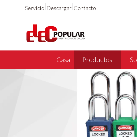
Servicio
Descargar
Contacto
Casa
Productos
So