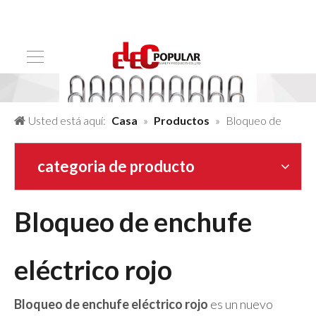
Usted está aquí:
Casa
»
Productos
»
Bloqueo de
enchufe eléctrico rojo
categoria de producto
Bloqueo de enchufe
eléctrico rojo