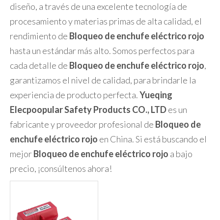
Bloqueo de enchufe eléctrico rojo
es un nuevo
diseño, a través de una excelente tecnología de
procesamiento y materias primas de alta calidad, el
rendimiento de
Bloqueo de enchufe eléctrico rojo
hasta un estándar más alto. Somos perfectos para
cada detalle de
Bloqueo de enchufe eléctrico rojo
,
garantizamos el nivel de calidad, para brindarle la
experiencia de producto perfecta.
Yueqing
Elecpoopular Safety Products CO., LTD
es un
fabricante y proveedor profesional de
Bloqueo de
enchufe eléctrico rojo
en China. Si está buscando el
mejor
Bloqueo de enchufe eléctrico rojo
a bajo
precio, ¡consúltenos ahora!