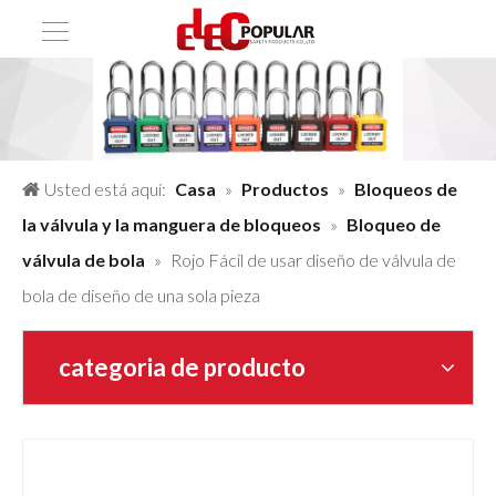
Usted está aquí:
Casa
»
Productos
»
Bloqueos de
la válvula y la manguera de bloqueos
»
Bloqueo de
válvula de bola
»
Rojo Fácil de usar diseño de válvula de
bola de diseño de una sola pieza
categoria de producto