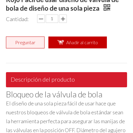
bola de diseño de una sola pieza
Cantidad:
Preguntar
Añadir al carrito
Descripción del producto
Bloqueo de la válvula de bola
El diseño de una sola pieza fácil de usar hace que
nuestros bloqueos de válvula de bola estándar sean
la herramienta perfecta para asegurar las manijas de
las válvulas en la posición OFF. Diámetro del agujero