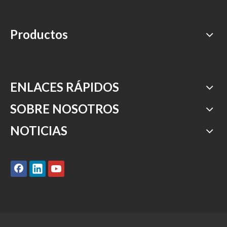
Productos
ENLACES RÁPIDOS
SOBRE NOSOTROS
NOTICIAS