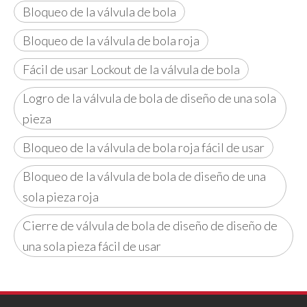
Bloqueo de la válvula de bola
Bloqueo de la válvula de bola roja
Fácil de usar Lockout de la válvula de bola
Logro de la válvula de bola de diseño de una sola
pieza
Bloqueo de la válvula de bola roja fácil de usar
Bloqueo de la válvula de bola de diseño de una
sola pieza roja
Cierre de válvula de bola de diseño de diseño de
una sola pieza fácil de usar