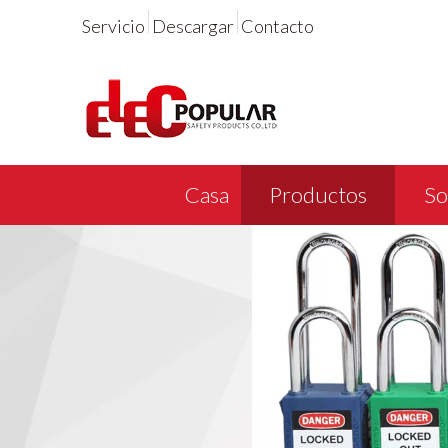
Servicio
Descargar
Contacto
Casa
Productos
So