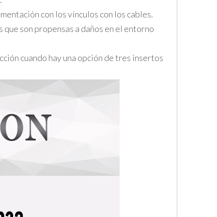
imentación con los vínculos con los cables.
as que son propensas a daños en el entorno
cción cuando hay una opción de tres insertos