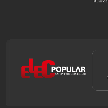
Titular d