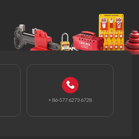
+ 86-577 6273 6728