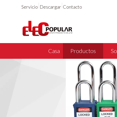
Servicio
Descargar
Contacto
Casa
Productos
So