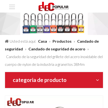
Usted está aquí:
Casa
»
Productos
»
Candado de
seguridad
»
Candado de seguridad de acero
»
Candado de la seguridad del grillete del acero inoxidable del
cuerpo de nylon de la industria a granel los 38Mm
categoria de producto