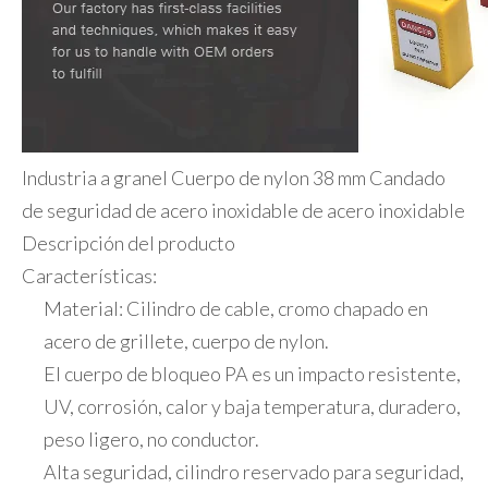
Industria a granel Cuerpo de nylon 38 mm Candado
de seguridad de acero inoxidable de acero inoxidable
Descripción del producto
Características:
Material: Cilindro de cable, cromo chapado en
acero de grillete, cuerpo de nylon.
El cuerpo de bloqueo PA es un impacto resistente,
UV, corrosión, calor y baja temperatura, duradero,
peso ligero, no conductor.
Alta seguridad, cilindro reservado para seguridad,