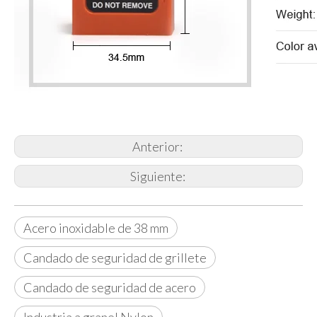
Anterior:
Siguiente:
Acero inoxidable de 38 mm
Candado de seguridad de grillete
Candado de seguridad de acero