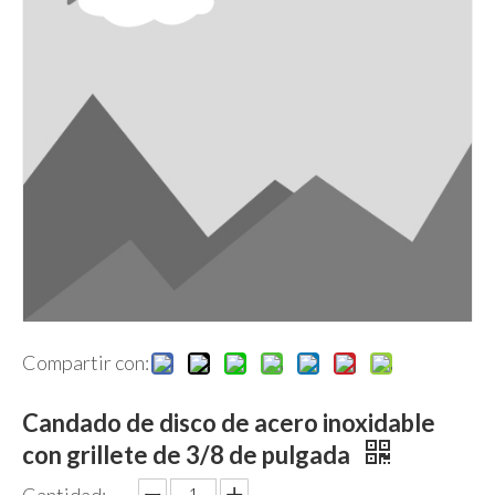
Compartir con:
Candado de disco de acero inoxidable
con grillete de 3/8 de pulgada