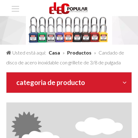
Usted está aquí:
Casa
»
Productos
»
Candado de
disco de acero inoxidable con grillete de 3/8 de pulgada
categoria de producto