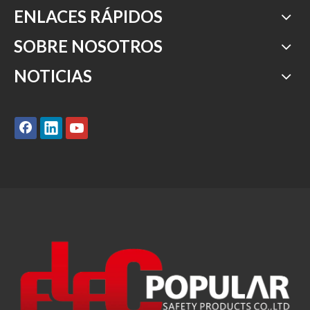
ENLACES RÁPIDOS
SOBRE NOSOTROS
NOTICIAS