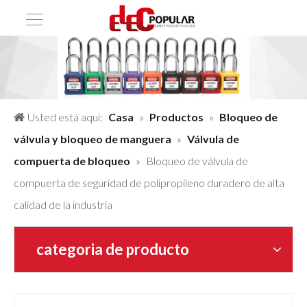
Usted está aquí:
Casa
»
Productos
»
Bloqueo de
válvula y bloqueo de manguera
»
Válvula de
compuerta de bloqueo
»
Bloqueo de válvula de
compuerta de seguridad de polipropileno duradero de alta
calidad de la industria
categoria de producto