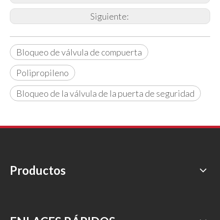
Siguiente:
Bloqueo de válvula de compuerta
Polipropileno
Bloqueo de la válvula de la puerta de seguridad
Productos