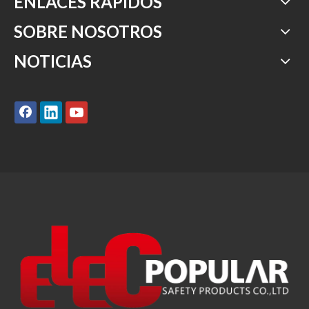
ENLACES RÁPIDOS
SOBRE NOSOTROS
NOTICIAS