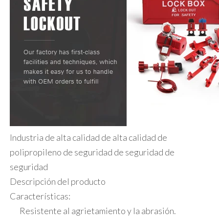
Industria de alta calidad de alta calidad de
polipropileno de seguridad de seguridad de
seguridad
Descripción del producto
Características:
Resistente al agrietamiento y la abrasión.