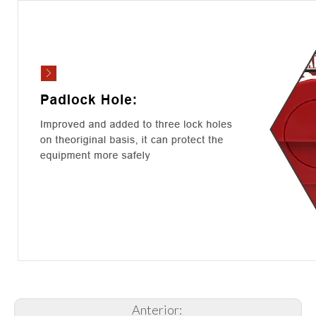
Anterior: