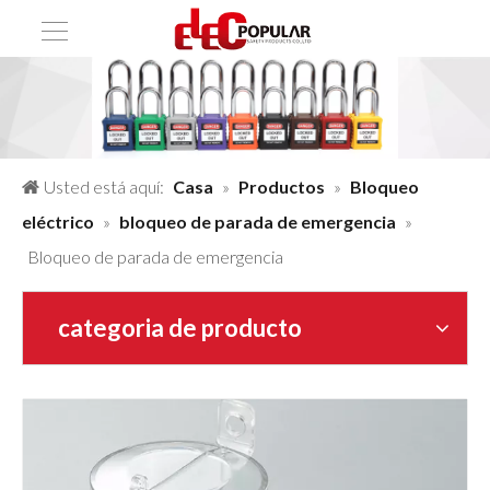
Usted está aquí:
Casa
»
Productos
»
Bloqueo
eléctrico
»
bloqueo de parada de emergencia
»
Bloqueo de parada de emergencia
categoria de producto