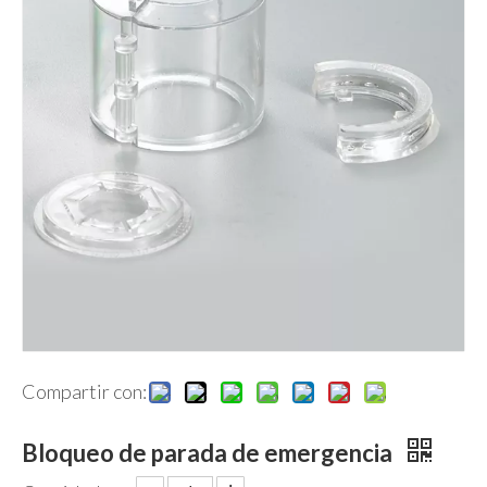
Compartir con:
Bloqueo de parada de emergencia