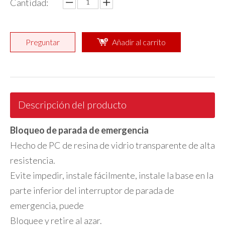
Cantidad:
Preguntar
Añadir al carrito
Descripción del producto
Bloqueo de parada de emergencia
Hecho de PC de resina de vidrio transparente de alta
resistencia.
Evite impedir, instale fácilmente, instale la base en la
parte inferior del interruptor de parada de
emergencia, puede
Bloquee y retire al azar.