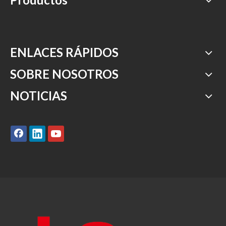
ENLACES RÁPIDOS
SOBRE NOSOTROS
NOTICIAS