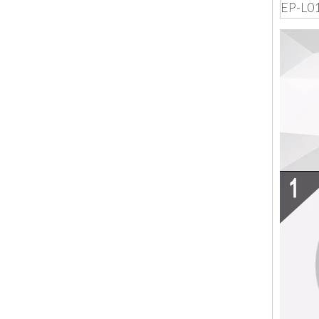
EP-L0