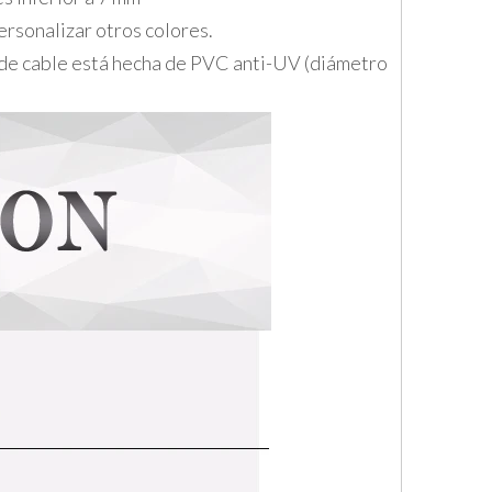
ersonalizar otros colores.
r de cable está hecha de PVC anti-UV (diámetro