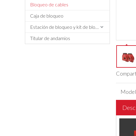
Bloqueo de cables
Caja de bloqueo
Estación de bloqueo y kit de bloqueo
Titular de andamios
Comparti
Model
Descr